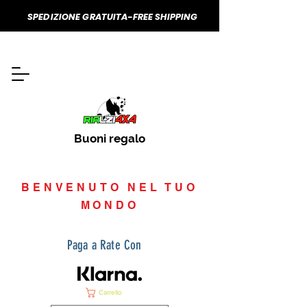
SPEDIZIONE GRATUITA-FREE SHIPPING
Buoni regalo
BENVENUTO NEL TUO
MONDO
Paga a Rate Con
Carrello