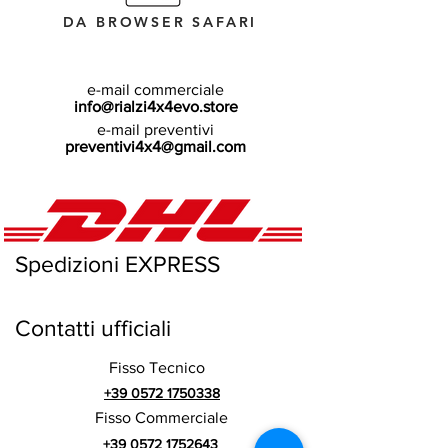
DA BROWSER SAFARI
e-mail commerciale
info@rialzi4x4evo.store
e-mail preventivi
preventivi4x4@gmail.com
Spedizioni EXPRESS
Contatti ufficiali
Fisso Tecnico
+39 0572 1750338
Fisso Commerciale
+39 0572 1752643