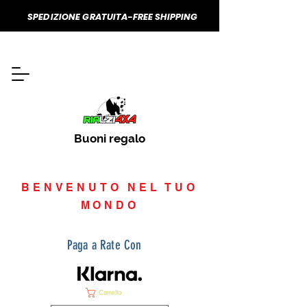
SPEDIZIONE GRATUITA-FREE SHIPPING
Buoni regalo
BENVENUTO NEL TUO
MONDO
Paga a Rate Con
Carrello