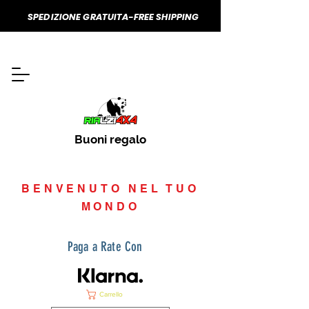
SPEDIZIONE GRATUITA-FREE SHIPPING
Buoni regalo
BENVENUTO NEL TUO
MONDO
Paga a Rate Con
Carrello