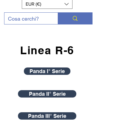
EUR (€)
Linea R-6
Panda I° Serie
Panda II° Serie
Panda III° Serie