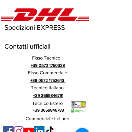
Spedizioni EXPRESS
Contatti ufficiali
Fisso Tecnico
+39 0572 1750338
Fisso Commerciale
+39 0572 1752643
Tecnico Italiano
+39 3669846791
Tecnico Estero
+39 3669846783
Commerciale Italiano