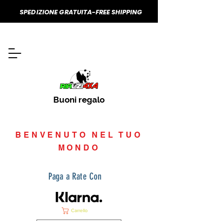
SPEDIZIONE GRATUITA-FREE SHIPPING
Buoni regalo
BENVENUTO NEL TUO
MONDO
Paga a Rate Con
Carrello