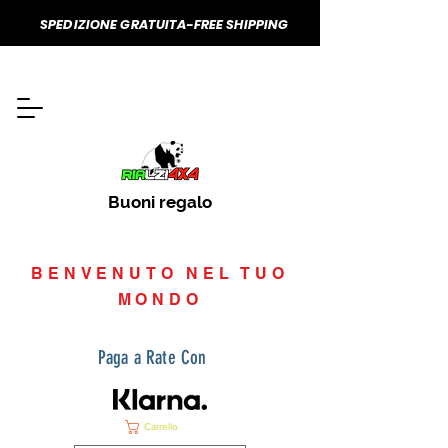
SPEDIZIONE GRATUITA-FREE SHIPPING
Buoni regalo
BENVENUTO NEL TUO
MONDO
Paga a Rate Con
Carrello