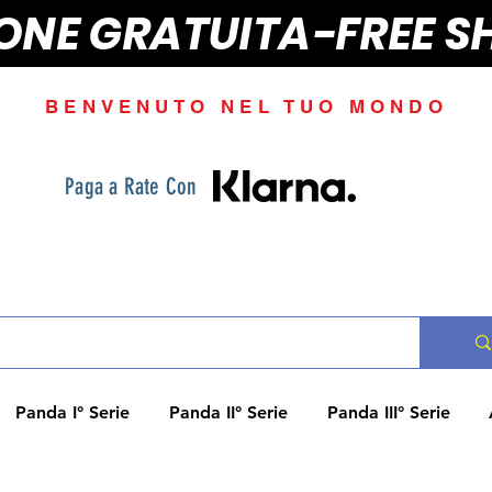
IONE GRATUITA-FREE S
BENVENUTO NEL TUO MONDO
Paga a Rate Con
Panda I° Serie
Panda II° Serie
Panda III° Serie