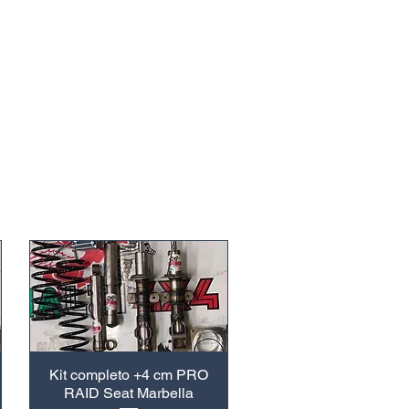
Kit completo +4 cm PRO
RAID Seat Marbella