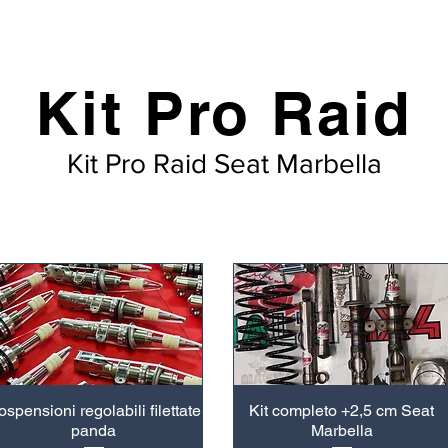
Kit Pro Raid
Kit Pro Raid Seat Marbella
ospensioni regolabili filettate
Kit completo +2,5 cm Seat
panda
Marbella