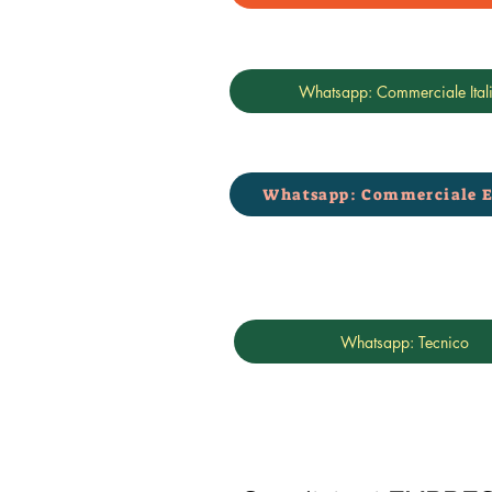
Whatsapp: Commerciale Ital
Whatsapp: Commerciale E
Whatsapp: Tecnico