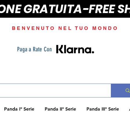
IONE GRATUITA-FREE S
BENVENUTO NEL TUO MONDO
Paga a Rate Con
Panda I° Serie
Panda II° Serie
Panda III° Serie