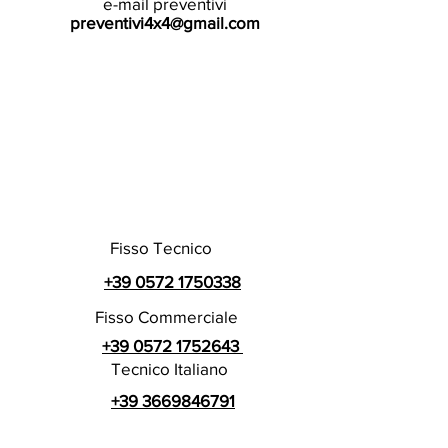
e-mail preventivi
preventivi4x4@gmail.com
Fisso Tecnico
+39 0572 1750338
Fisso Commerciale
+39 0572 1752643
Tecnico Italiano
+39 3669846791