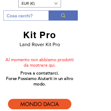
EUR (€)
Kit Pro
Land Rover Kit Pro
Al momento non abbiamo prodotti
da mostrare qui.
Prova a contattarci.
Forse Possiamo Aiutarti in un altro
modo.
MONDO DACIA