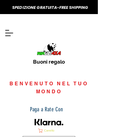
SPEDIZIONE GRATUITA-FREE SHIPPING
Buoni regalo
BENVENUTO NEL TUO
MONDO
Paga a Rate Con
Carrello