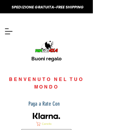
SPEDIZIONE GRATUITA-FREE SHIPPING
Buoni regalo
BENVENUTO NEL TUO
MONDO
Paga a Rate Con
Carrello