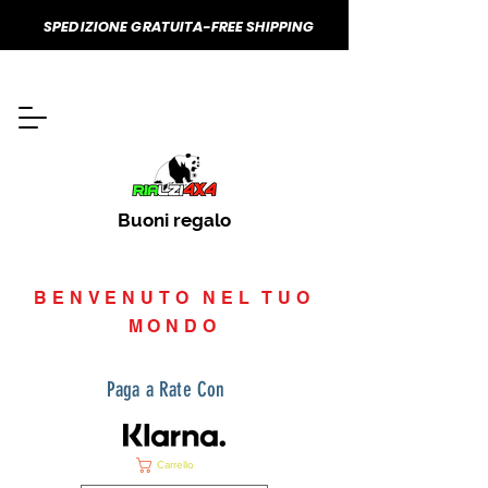
SPEDIZIONE GRATUITA-FREE SHIPPING
Buoni regalo
BENVENUTO NEL TUO
MONDO
Paga a Rate Con
Carrello