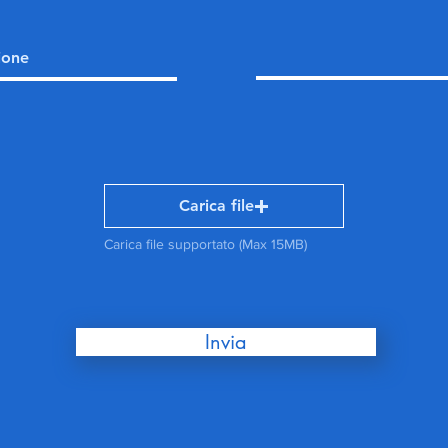
Carica file
Carica file supportato (Max 15MB)
Invia