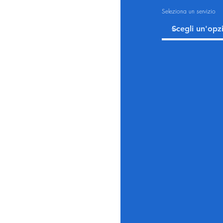
Seleziona un servizio