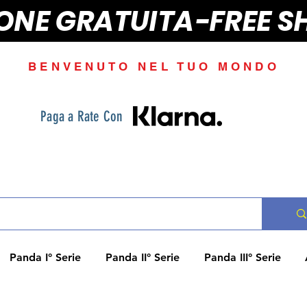
IONE GRATUITA-FREE S
BENVENUTO NEL TUO MONDO
Paga a Rate Con
Panda I° Serie
Panda II° Serie
Panda III° Serie