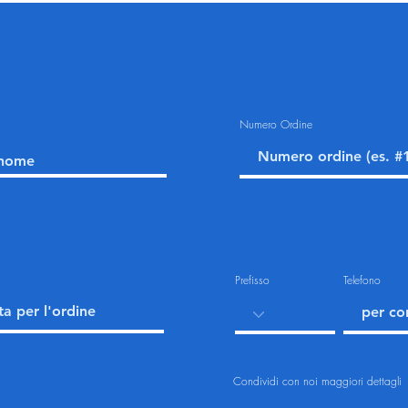
Numero Ordine
Prefisso
Telefono
Condividi con noi maggiori dettagli