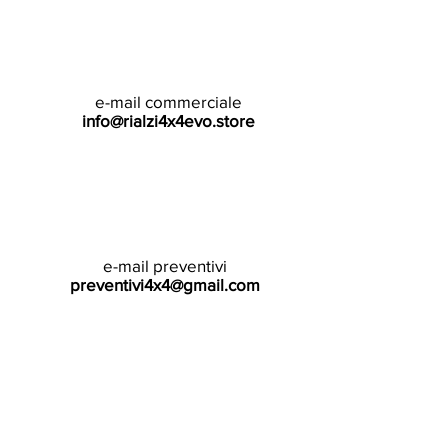
e-mail commerciale
info@rialzi4x4evo.store
e-mail preventivi
preventivi4x4@gmail.com