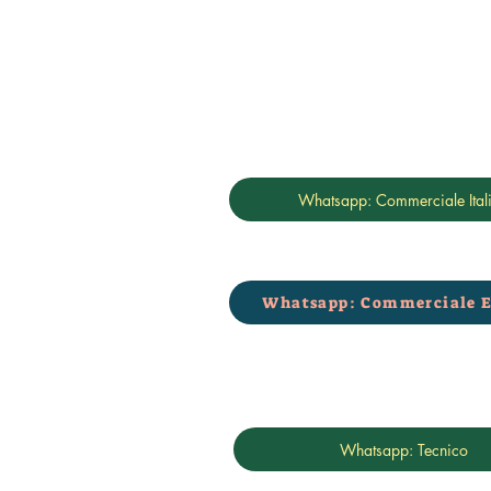
Whatsapp: Commerciale Ital
Whatsapp: Commerciale E
Whatsapp: Tecnico