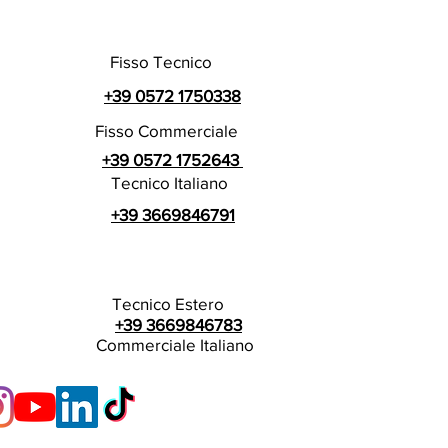
Fisso Tecnico
+39 0572 1750338
Fisso Commerciale
+39 0572 1752643
Tecnico Italiano
+39 3669846791
Tecnico Estero
+39 3669846783
Commerciale Italiano