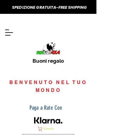
SPEDIZIONE GRATUITA-FREE SHIPPING
Buoni regalo
BENVENUTO NEL TUO
MONDO
Paga a Rate Con
Carrello