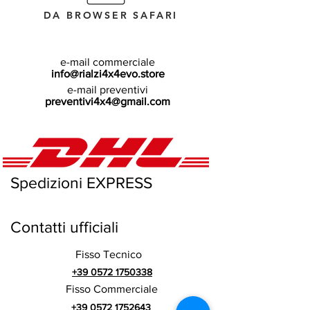
DA BROWSER SAFARI
e-mail commerciale
info@rialzi4x4evo.store
e-mail preventivi
preventivi4x4@gmail.com
Spedizioni EXPRESS
Contatti ufficiali
Fisso Tecnico
+39 0572 1750338
Fisso Commerciale
+39 0572 1752643