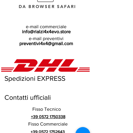
DA BROWSER SAFARI
e-mail commerciale
info@rialzi4x4evo.store
e-mail preventivi
preventivi4x4@gmail.com
Spedizioni EXPRESS
Contatti ufficiali
Fisso Tecnico
+39 0572 1750338
Fisso Commerciale
+39 0572 1752643