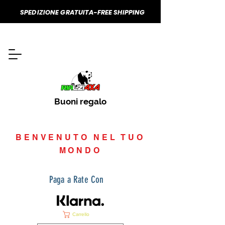
SPEDIZIONE GRATUITA-FREE SHIPPING
Buoni regalo
BENVENUTO NEL TUO
MONDO
Paga a Rate Con
Carrello