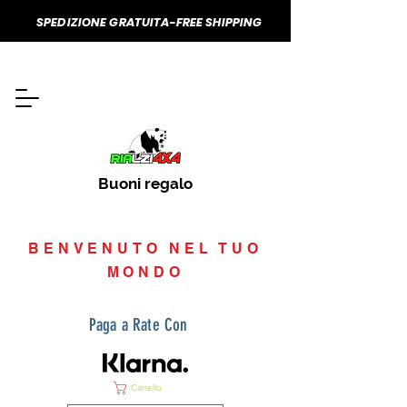
SPEDIZIONE GRATUITA-FREE SHIPPING
Buoni regalo
BENVENUTO NEL TUO
MONDO
Paga a Rate Con
Carrello