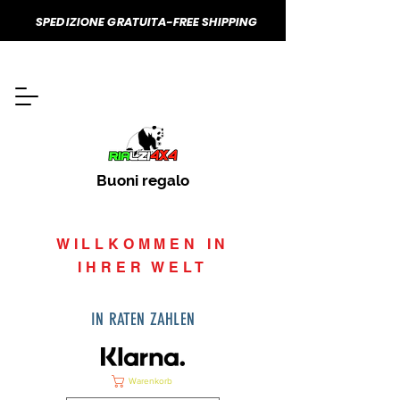
SPEDIZIONE GRATUITA-FREE SHIPPING
Buoni regalo
WILLKOMMEN IN
IHRER WELT
IN RATEN ZAHLEN
Warenkorb