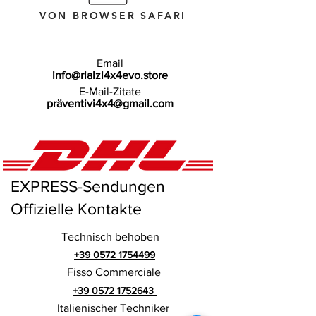
VON BROWSER SAFARI
Email
info@rialzi4x4evo.store
E-Mail-Zitate
präventivi4x4@gmail.com
EXPRESS-Sendungen
Offizielle Kontakte
Technisch behoben
+39 0572 1754499
Fisso Commerciale
+39 0572 1752643
Italienischer Techniker