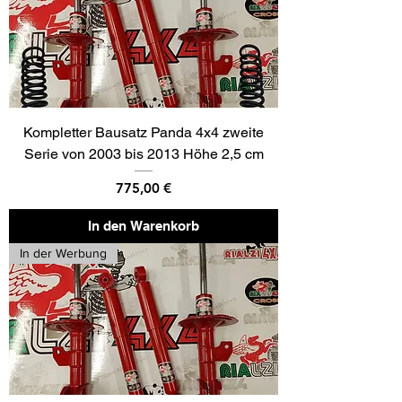
Kompletter Bausatz Panda 4x4 zweite
Serie von 2003 bis 2013 Höhe 2,5 cm
Preis
775,00 €
In den Warenkorb
In der Werbung