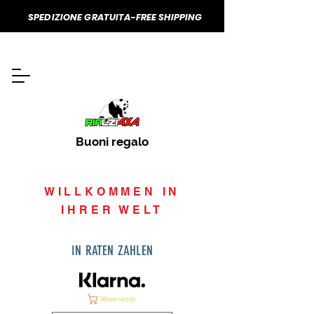
SPEDIZIONE GRATUITA-FREE SHIPPING
Buoni regalo
WILLKOMMEN IN
IHRER WELT
IN RATEN ZAHLEN
Warenkorb