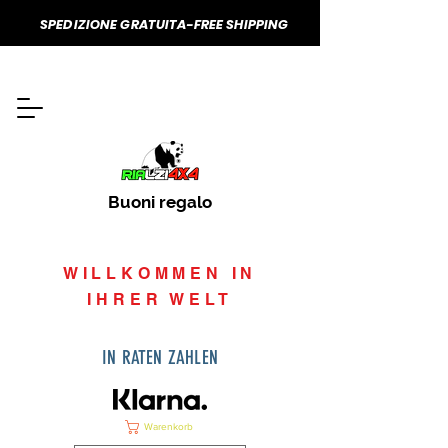
SPEDIZIONE GRATUITA-FREE SHIPPING
Buoni regalo
WILLKOMMEN IN
IHRER WELT
IN RATEN ZAHLEN
Warenkorb