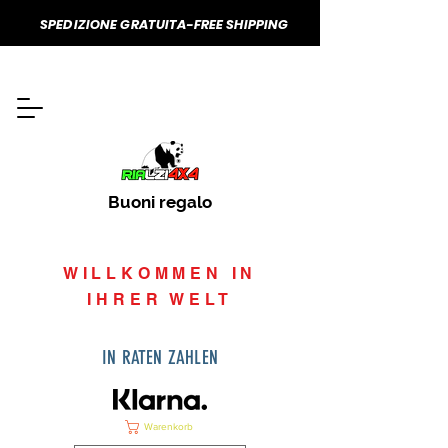
SPEDIZIONE GRATUITA-FREE SHIPPING
Buoni regalo
WILLKOMMEN IN
IHRER WELT
IN RATEN ZAHLEN
Warenkorb