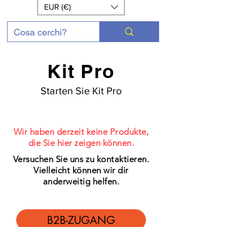
EUR (€)
Kit Pro
Starten Sie Kit Pro
Wir haben derzeit keine Produkte,
die Sie hier zeigen können.
Versuchen Sie uns zu kontaktieren.
Vielleicht können wir dir
anderweitig helfen.
B2B-ZUGANG