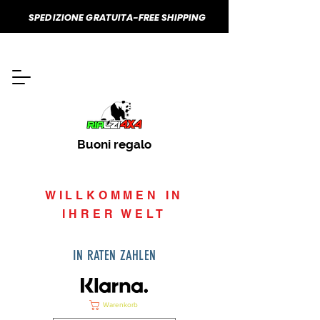
SPEDIZIONE GRATUITA-FREE SHIPPING
Buoni regalo
WILLKOMMEN IN
IHRER WELT
IN RATEN ZAHLEN
Warenkorb