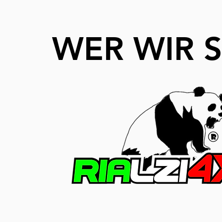
WER WIR 