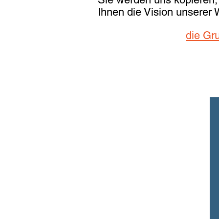
Ihnen die Vision unserer
die Gru