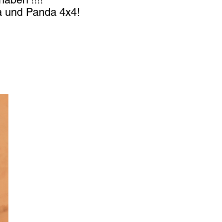
a und Panda 4x4!