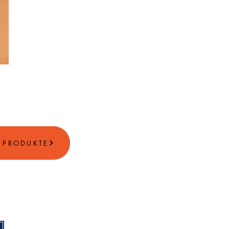
E PRODUKTE