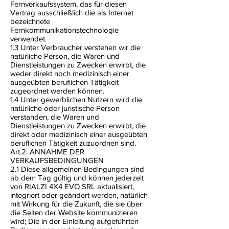
Fernverkaufssystem, das für diesen
Vertrag ausschließlich die als Internet
bezeichnete
Fernkommunikationstechnologie
verwendet.
1.3 Unter Verbraucher verstehen wir die
natürliche Person, die Waren und
Dienstleistungen zu Zwecken erwirbt, die
weder direkt noch medizinisch einer
ausgeübten beruflichen Tätigkeit
zugeordnet werden können.
1.4 Unter gewerblichen Nutzern wird die
natürliche oder juristische Person
verstanden, die Waren und
Dienstleistungen zu Zwecken erwirbt, die
direkt oder medizinisch einer ausgeübten
beruflichen Tätigkeit zuzuordnen sind.
Art.2: ANNAHME DER
VERKAUFSBEDINGUNGEN
2.1 Diese allgemeinen Bedingungen sind
ab dem Tag gültig und können jederzeit
von RIALZI 4X4 EVO SRL aktualisiert,
integriert oder geändert werden, natürlich
mit Wirkung für die Zukunft, die sie über
die Seiten der Website kommunizieren
wird; Die in der Einleitung aufgeführten