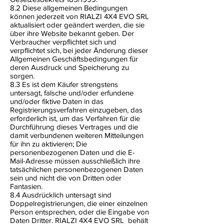
8.2 Diese allgemeinen Bedingungen
können jederzeit von RIALZI 4X4 EVO SRL
aktualisiert oder geändert werden, die sie
über ihre Website bekannt geben. Der
Verbraucher verpflichtet sich und
verpflichtet sich, bei jeder Änderung dieser
Allgemeinen Geschäftsbedingungen für
deren Ausdruck und Speicherung zu
sorgen.
8.3 Es ist dem Käufer strengstens
untersagt, falsche und/oder erfundene
und/oder fiktive Daten in das
Registrierungsverfahren einzugeben, das
erforderlich ist, um das Verfahren für die
Durchführung dieses Vertrages und die
damit verbundenen weiteren Mitteilungen
für ihn zu aktivieren; Die
personenbezogenen Daten und die E-
Mail-Adresse müssen ausschließlich ihre
tatsächlichen personenbezogenen Daten
sein und nicht die von Dritten oder
Fantasien.
8.4 Ausdrücklich untersagt sind
Doppelregistrierungen, die einer einzelnen
Person entsprechen, oder die Eingabe von
Daten Dritter. RIALZI 4X4 EVO SRL
behält