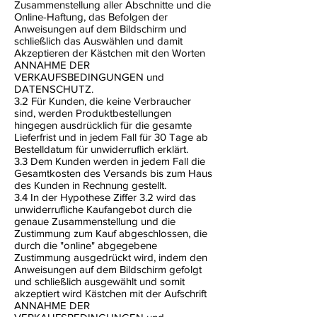
Zusammenstellung aller Abschnitte und die
Online-Haftung, das Befolgen der
Anweisungen auf dem Bildschirm und
schließlich das Auswählen und damit
Akzeptieren der Kästchen mit den Worten
ANNAHME DER
VERKAUFSBEDINGUNGEN und
DATENSCHUTZ.
3.2 Für Kunden, die keine Verbraucher
sind, werden Produktbestellungen
hingegen ausdrücklich für die gesamte
Lieferfrist und in jedem Fall für 30 Tage ab
Bestelldatum für unwiderruflich erklärt.
3.3 Dem Kunden werden in jedem Fall die
Gesamtkosten des Versands bis zum Haus
des Kunden in Rechnung gestellt.
3.4 In der Hypothese Ziffer 3.2 wird das
unwiderrufliche Kaufangebot durch die
genaue Zusammenstellung und die
Zustimmung zum Kauf abgeschlossen, die
durch die "online" abgegebene
Zustimmung ausgedrückt wird, indem den
Anweisungen auf dem Bildschirm gefolgt
und schließlich ausgewählt und somit
akzeptiert wird Kästchen mit der Aufschrift
ANNAHME DER