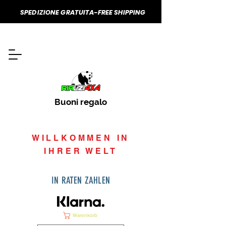
SPEDIZIONE GRATUITA-FREE SHIPPING
Buoni regalo
WILLKOMMEN IN
IHRER WELT
IN RATEN ZAHLEN
Warenkorb