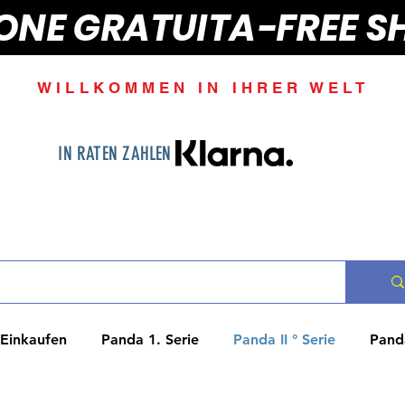
IONE GRATUITA-FREE S
WILLKOMMEN IN IHRER WELT
IN RATEN ZAHLEN
Einkaufen
Panda 1. Serie
Panda II ° Serie
Panda