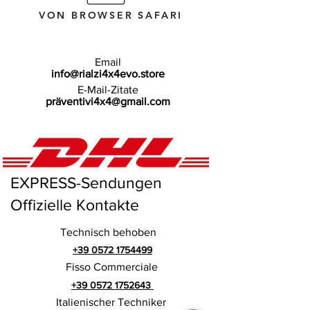
VON BROWSER SAFARI
Email
info@rialzi4x4evo.store
E-Mail-Zitate
präventivi4x4@gmail.com
EXPRESS-Sendungen
Offizielle Kontakte
Technisch behoben
+39 0572 1754499
Fisso Commerciale
+39 0572 1752643
Italienischer Techniker