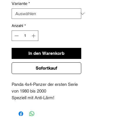
Variante
*
Anzahl
*
In den Warenkorb
Sofortkauf
Panda 4x4-Panzer der ersten Serie
von 1980 bis 2000
Speziell mit Anti-Lärm!
2 Jahre Garantie