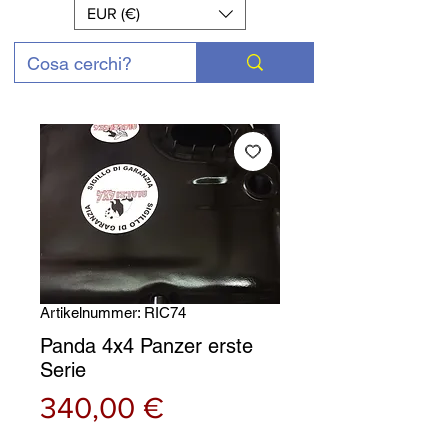
EUR (€)
Artikelnummer: RIC74
Panda 4x4 Panzer erste
Serie
Preis
340,00 €