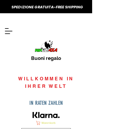
SPEDIZIONE GRATUITA-FREE SHIPPING
Buoni regalo
WILLKOMMEN IN
IHRER WELT
IN RATEN ZAHLEN
Warenkorb