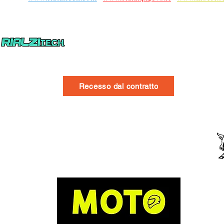
Recesso dal contratto