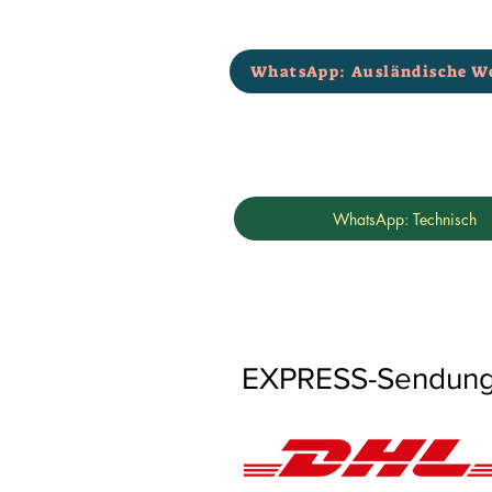
WhatsApp: Ausländische W
WhatsApp: Technisch
EXPRESS-Sendungen