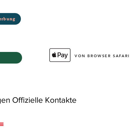
erbung
VON BROWSER SAFARI
 Offizielle Kontakte