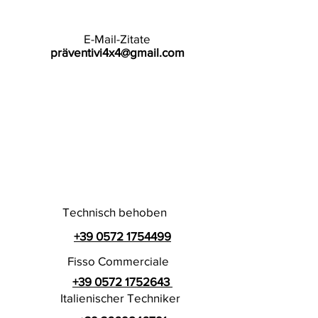
E-Mail-Zitate
präventivi4x4@gmail.com
Technisch behoben
+39 0572 1754499
Fisso Commerciale
+39 0572 1752643
Italienischer Techniker