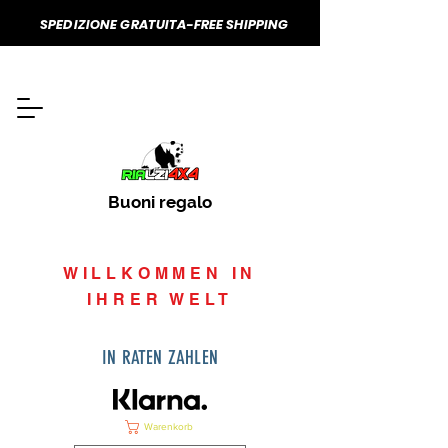
SPEDIZIONE GRATUITA-FREE SHIPPING
Buoni regalo
WILLKOMMEN IN
IHRER WELT
IN RATEN ZAHLEN
Warenkorb