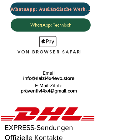
WhatsApp: Ausländische Werbung
WhatsApp: Technisch
VON BROWSER SAFARI
Email
info@rialzi4x4evo.store
E-Mail-Zitate
präventivi4x4@gmail.com
EXPRESS-Sendungen
Offizielle Kontakte