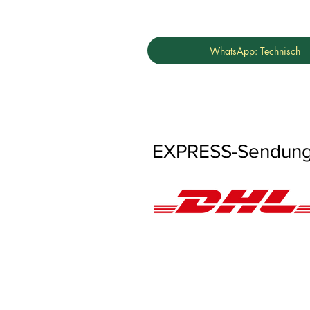
WhatsApp: Technisch
EXPRESS-Sendungen