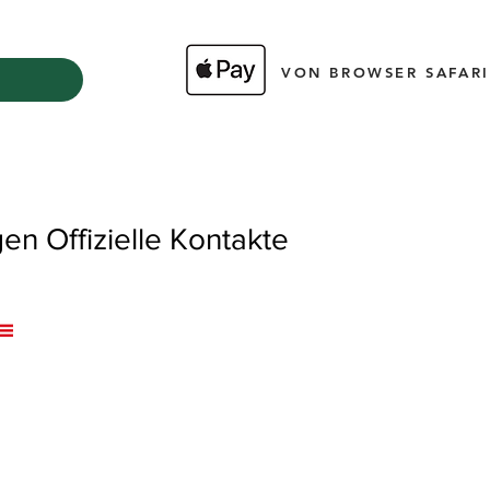
VON BROWSER SAFARI
 Offizielle Kontakte