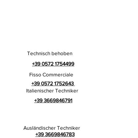
Technisch behoben
+39 0572 1754499
Fisso Commerciale
+39 0572 1752643
Italienischer Techniker
+39 3669846791
Ausländischer Techniker
+39 3669846783