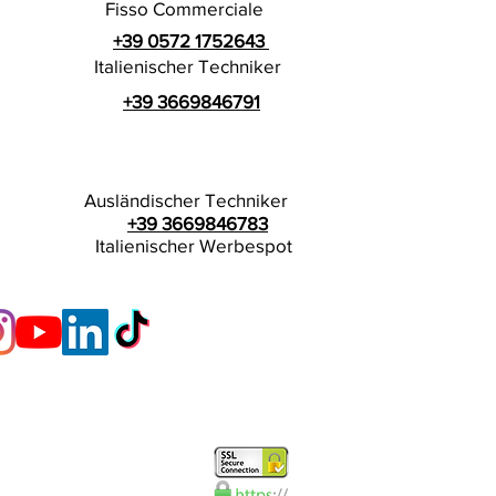
Fisso Commerciale
+39 0572 1752643
Italienischer Techniker
+39 3669846791
Ausländischer Techniker
+39 3669846783
Italienischer Werbespot