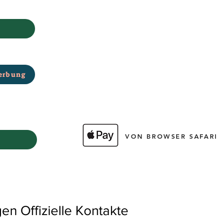
erbung
VON BROWSER SAFARI
 Offizielle Kontakte