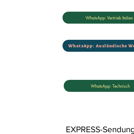
WhatsApp: Vertrieb Italien
WhatsApp: Ausländische W
WhatsApp: Technisch
EXPRESS-Sendungen