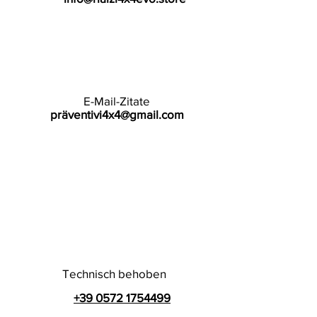
E-Mail-Zitate
präventivi4x4@gmail.com
Technisch behoben
+39 0572 1754499