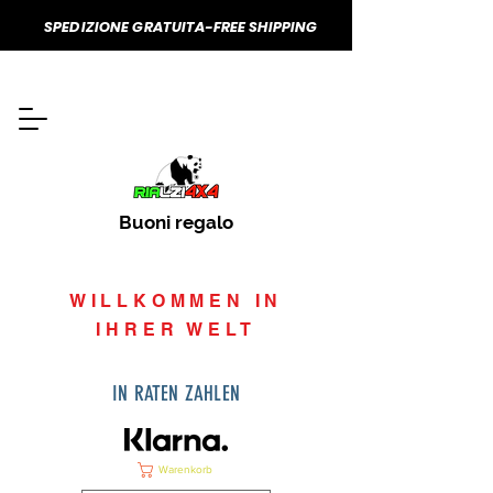
SPEDIZIONE GRATUITA-FREE SHIPPING
Buoni regalo
WILLKOMMEN IN
IHRER WELT
IN RATEN ZAHLEN
Warenkorb