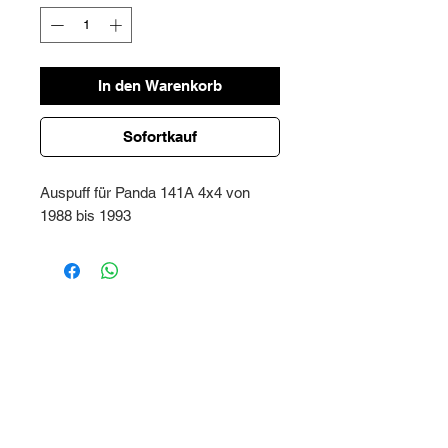
In den Warenkorb
Sofortkauf
Auspuff für Panda 141A 4x4 von
1988 bis 1993