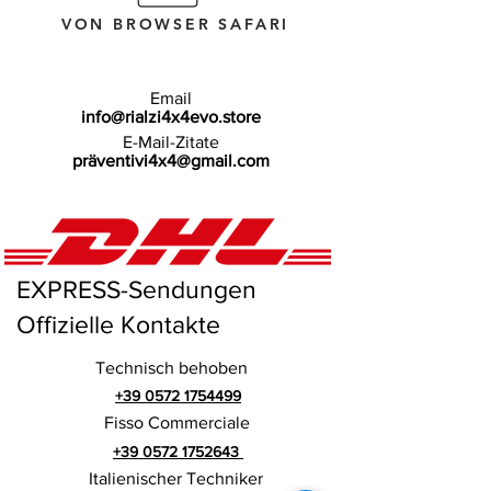
VON BROWSER SAFARI
Email
info@rialzi4x4evo.store
E-Mail-Zitate
präventivi4x4@gmail.com
EXPRESS-Sendungen
Offizielle Kontakte
Technisch behoben
+39 0572 1754499
Fisso Commerciale
+39 0572 1752643
Italienischer Techniker