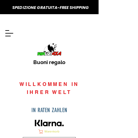
SPEDIZIONE GRATUITA-FREE SHIPPING
Buoni regalo
WILLKOMMEN IN
IHRER WELT
IN RATEN ZAHLEN
Warenkorb