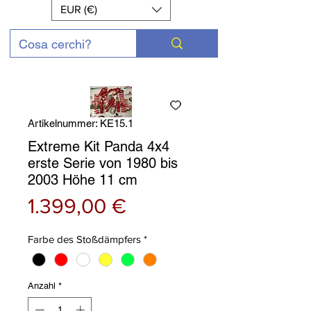
EUR (€)
Artikelnummer: KE15.1
Extreme Kit Panda 4x4
erste Serie von 1980 bis
2003 Höhe 11 cm
Preis
1.399,00 €
Farbe des Stoßdämpfers
*
Anzahl
*