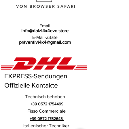
VON BROWSER SAFARI
Email
info@rialzi4x4evo.store
E-Mail-Zitate
präventivi4x4@gmail.com
EXPRESS-Sendungen
Offizielle Kontakte
Technisch behoben
+39 0572 1754499
Fisso Commerciale
+39 0572 1752643
Italienischer Techniker