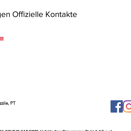
 Offizielle Kontakte
zile, PT