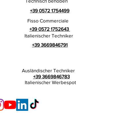
Technisch behoben
+39 0572 1754499
Fisso Commerciale
+39 0572 1752643
Italienischer Techniker
+39 3669846791
Ausländischer Techniker
+39 3669846783
Italienischer Werbespot