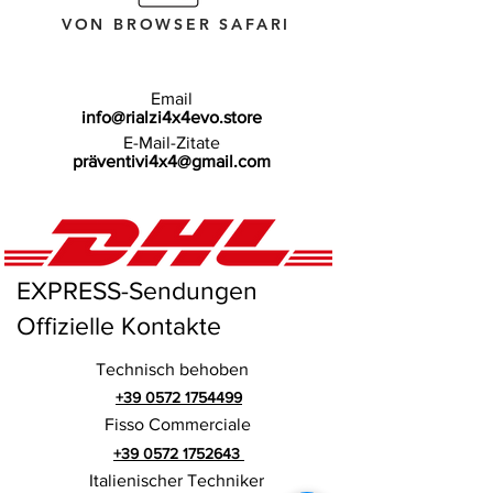
VON BROWSER SAFARI
Email
info@rialzi4x4evo.store
E-Mail-Zitate
präventivi4x4@gmail.com
EXPRESS-Sendungen
Offizielle Kontakte
Technisch behoben
+39 0572 1754499
Fisso Commerciale
+39 0572 1752643
Italienischer Techniker