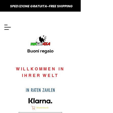
SPEDIZIONE GRATUITA-FREE SHIPPING
Buoni regalo
WILLKOMMEN IN
IHRER WELT
IN RATEN ZAHLEN
Warenkorb