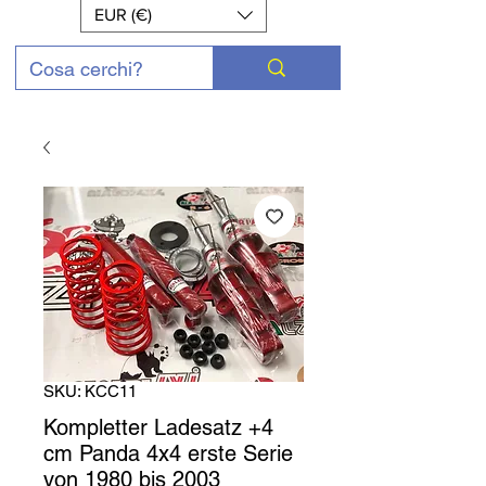
EUR (€)
SKU: KCC11
Kompletter Ladesatz +4
cm Panda 4x4 erste Serie
von 1980 bis 2003