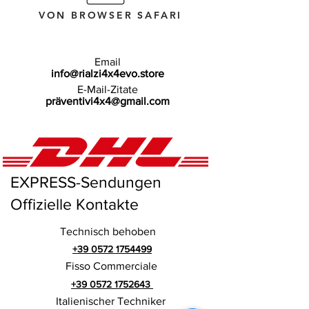
VON BROWSER SAFARI
Email
info@rialzi4x4evo.store
E-Mail-Zitate
präventivi4x4@gmail.com
EXPRESS-Sendungen
Offizielle Kontakte
Technisch behoben
+39 0572 1754499
Fisso Commerciale
+39 0572 1752643
Italienischer Techniker