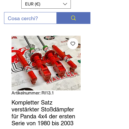
EUR (€)
Artikelnummer: RI13.1
Kompletter Satz
verstärkter Stoßdämpfer
für Panda 4x4 der ersten
Serie von 1980 bis 2003