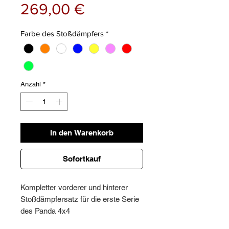
Preis
269,00 €
Farbe des Stoßdämpfers
*
Anzahl
*
In den Warenkorb
Sofortkauf
Kompletter vorderer und hinterer
Stoßdämpfersatz für die erste Serie
des Panda 4x4
Gastechnik