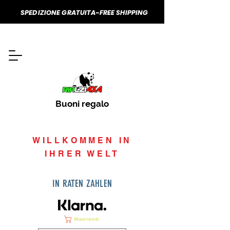
SPEDIZIONE GRATUITA-FREE SHIPPING
Buoni regalo
WILLKOMMEN IN
IHRER WELT
IN RATEN ZAHLEN
Warenkorb