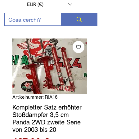
EUR (€)
Artikelnummer: RIA16
Kompletter Satz erhöhter
Stoßdämpfer 3,5 cm
Panda 2WD zweite Serie
von 2003 bis 20