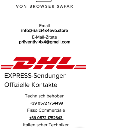
VON BROWSER SAFARI
Email
info@rialzi4x4evo.store
E-Mail-Zitate
präventivi4x4@gmail.com
EXPRESS-Sendungen
Offizielle Kontakte
Technisch behoben
+39 0572 1754499
Fisso Commerciale
+39 0572 1752643
Italienischer Techniker