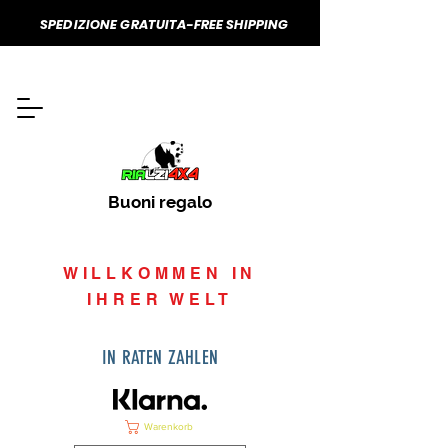
SPEDIZIONE GRATUITA-FREE SHIPPING
Buoni regalo
WILLKOMMEN IN
IHRER WELT
IN RATEN ZAHLEN
Warenkorb