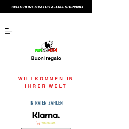
SPEDIZIONE GRATUITA-FREE SHIPPING
Buoni regalo
WILLKOMMEN IN
IHRER WELT
IN RATEN ZAHLEN
Warenkorb