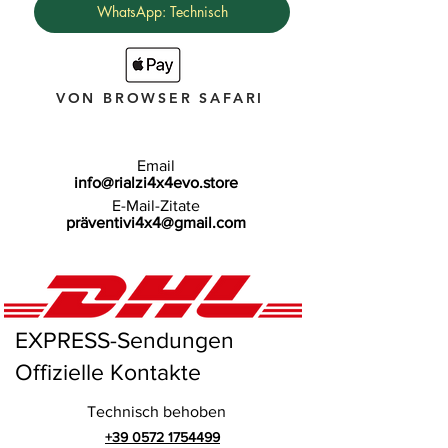
WhatsApp: Technisch
VON BROWSER SAFARI
Email
info@rialzi4x4evo.store
E-Mail-Zitate
präventivi4x4@gmail.com
EXPRESS-Sendungen
Offizielle Kontakte
Technisch behoben
+39 0572 1754499