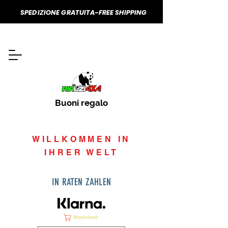
SPEDIZIONE GRATUITA-FREE SHIPPING
Buoni regalo
WILLKOMMEN IN
IHRER WELT
IN RATEN ZAHLEN
Warenkorb