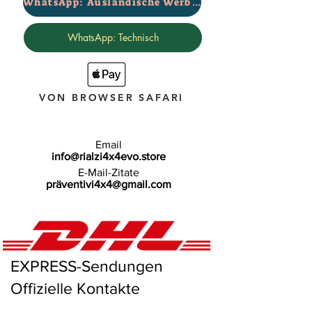
WhatsApp: Ausländische Werbung
WhatsApp: Technisch
VON BROWSER SAFARI
Email
info@rialzi4x4evo.store
E-Mail-Zitate
präventivi4x4@gmail.com
EXPRESS-Sendungen
Offizielle Kontakte