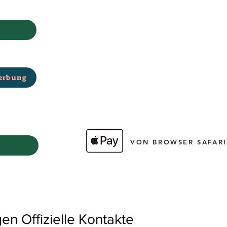
erbung
VON BROWSER SAFARI
 Offizielle Kontakte