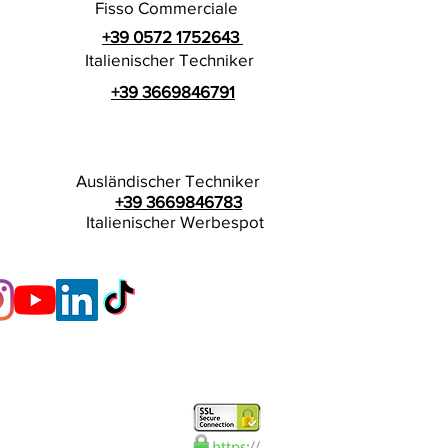
Fisso Commerciale
+39 0572 1752643
Italienischer Techniker
+39 3669846791
Ausländischer Techniker
+39 3669846783
Italienischer Werbespot