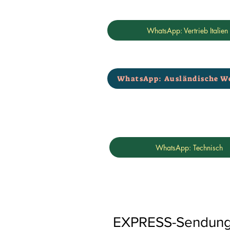
WhatsApp: Vertrieb Italien
WhatsApp: Ausländische W
WhatsApp: Technisch
EXPRESS-Sendungen