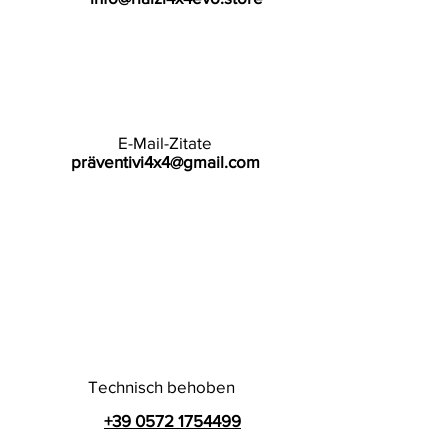
E-Mail-Zitate
präventivi4x4@gmail.com
Technisch behoben
+39 0572 1754499