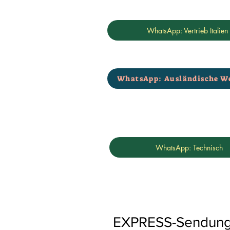
WhatsApp: Vertrieb Italien
WhatsApp: Ausländische W
WhatsApp: Technisch
EXPRESS-Sendungen