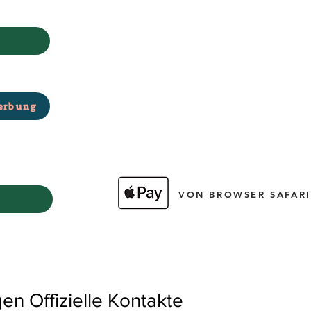
erbung
VON BROWSER SAFARI
 Offizielle Kontakte