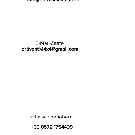
E-Mail-Zitate
präventivi4x4@gmail.com
Technisch behoben
+39 0572 1754499