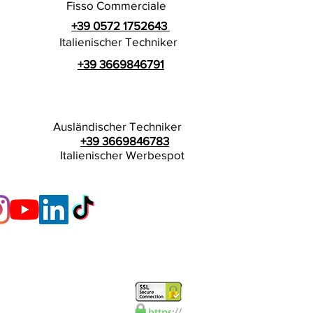
Fisso Commerciale
+39 0572 1752643
Italienischer Techniker
+39 3669846791
Ausländischer Techniker
+39 3669846783
Italienischer Werbespot