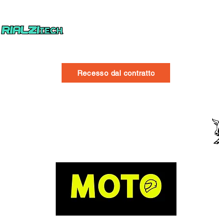
Recesso dal contratto