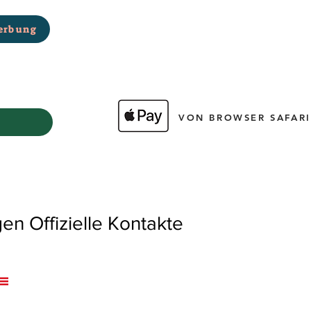
erbung
VON BROWSER SAFARI
 Offizielle Kontakte