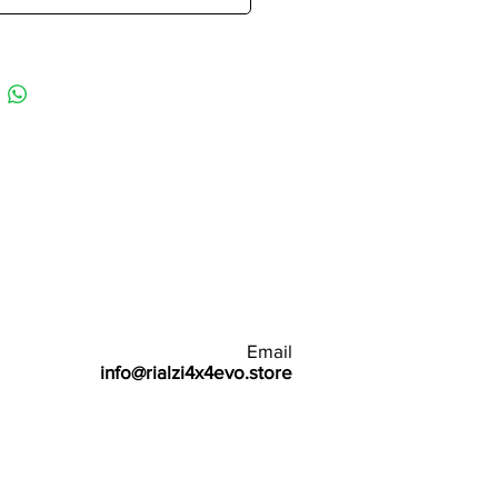
Email
info@rialzi4x4evo.store