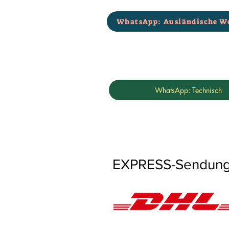
WhatsApp: Ausländische W
WhatsApp: Technisch
EXPRESS-Sendungen