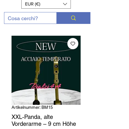
EUR (€)
Artikelnummer: BM15
XXL-Panda, alte
Vorderarme – 9 cm Höhe