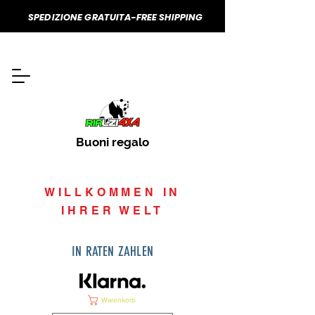
SPEDIZIONE GRATUITA-FREE SHIPPING
Buoni regalo
WILLKOMMEN IN
IHRER WELT
IN RATEN ZAHLEN
Warenkorb