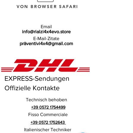
(BM15
VON BROWSER SAFARI
Email
info@rialzi4x4evo.store
E-Mail-Zitate
präventivi4x4@gmail.com
EXPRESS-Sendungen
Offizielle Kontakte
Technisch behoben
+39 0572 1754499
Fisso Commerciale
+39 0572 1752643
Italienischer Techniker