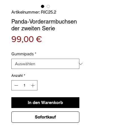
Artikelnummer: RIC25.2
Panda-Vorderarmbuchsen
der zweiten Serie
Preis
99,00 €
Gummipads
*
Anzahl
*
In den Warenkorb
Sofortkauf