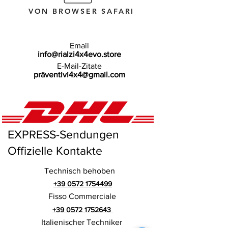
VON BROWSER SAFARI
Email
info@rialzi4x4evo.store
E-Mail-Zitate
präventivi4x4@gmail.com
EXPRESS-Sendungen
Offizielle Kontakte
Technisch behoben
+39 0572 1754499
Fisso Commerciale
+39 0572 1752643
Italienischer Techniker