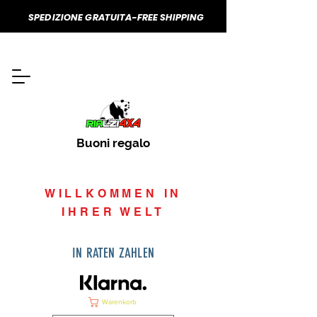
SPEDIZIONE GRATUITA-FREE SHIPPING
Buoni regalo
WILLKOMMEN IN
IHRER WELT
IN RATEN ZAHLEN
Warenkorb