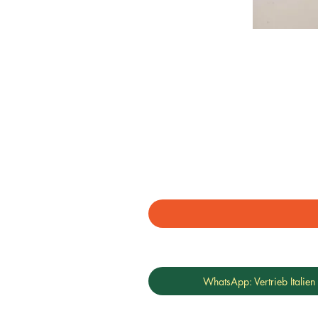
WhatsApp: Vertrieb Italien