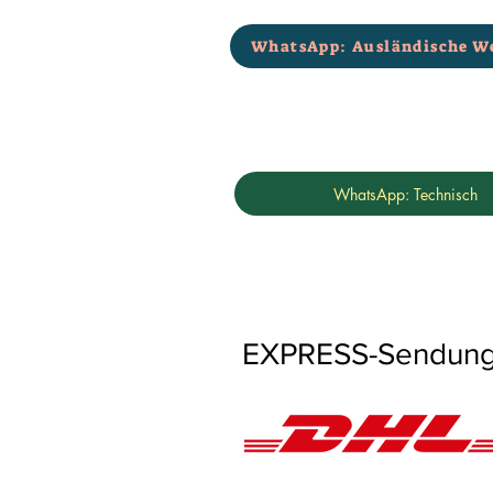
WhatsApp: Ausländische W
WhatsApp: Technisch
EXPRESS-Sendungen