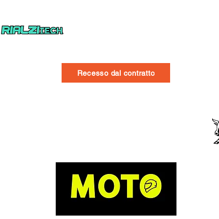
Recesso dal contratto