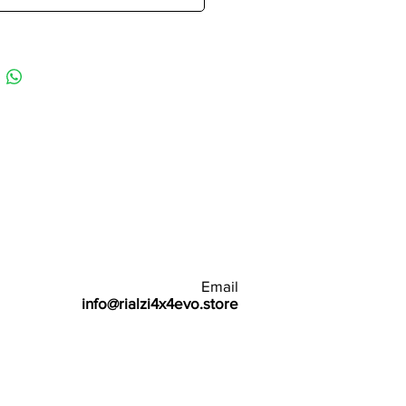
Email
info@rialzi4x4evo.store