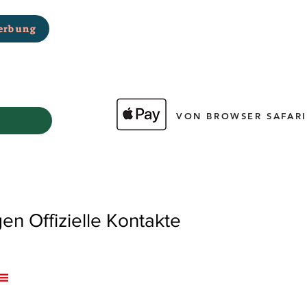
erbung
VON BROWSER SAFARI
 Offizielle Kontakte