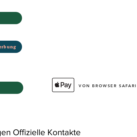
erbung
VON BROWSER SAFARI
 Offizielle Kontakte