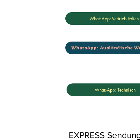
WhatsApp: Vertrieb Italien
WhatsApp: Ausländische W
WhatsApp: Technisch
EXPRESS-Sendungen