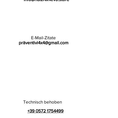
E-Mail-Zitate
präventivi4x4@gmail.com
Technisch behoben
+39 0572 1754499