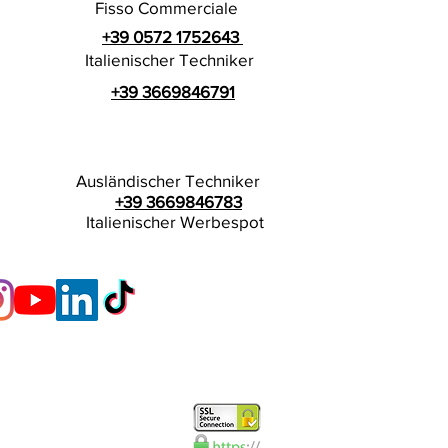
Fisso Commerciale
+39 0572 1752643
Italienischer Techniker
+39 3669846791
Ausländischer Techniker
+39 3669846783
Italienischer Werbespot