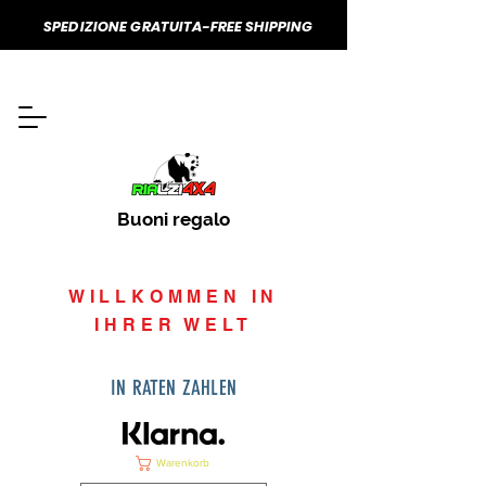
SPEDIZIONE GRATUITA-FREE SHIPPING
Buoni regalo
WILLKOMMEN IN
IHRER WELT
IN RATEN ZAHLEN
Warenkorb