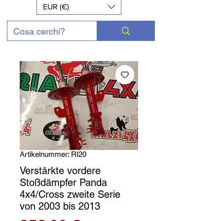
EUR (€)
Artikelnummer: RI20
Verstärkte vordere
Stoßdämpfer Panda
4x4/Cross zweite Serie
von 2003 bis 2013