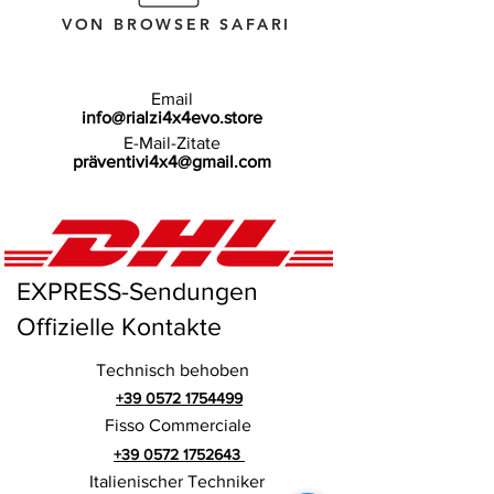
VON BROWSER SAFARI
Email
info@rialzi4x4evo.store
E-Mail-Zitate
präventivi4x4@gmail.com
EXPRESS-Sendungen
Offizielle Kontakte
Technisch behoben
+39 0572 1754499
Fisso Commerciale
+39 0572 1752643
Italienischer Techniker