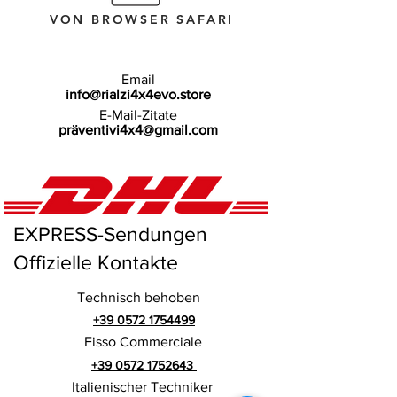
VON BROWSER SAFARI
Email
info@rialzi4x4evo.store
E-Mail-Zitate
präventivi4x4@gmail.com
EXPRESS-Sendungen
Offizielle Kontakte
Technisch behoben
+39 0572 1754499
Fisso Commerciale
+39 0572 1752643
Italienischer Techniker