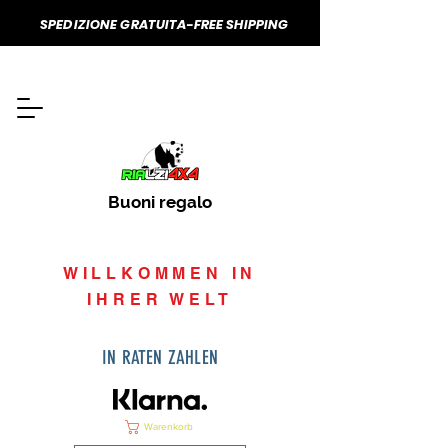
SPEDIZIONE GRATUITA-FREE SHIPPING
Buoni regalo
WILLKOMMEN IN
IHRER WELT
IN RATEN ZAHLEN
Warenkorb