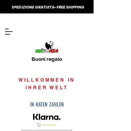
SPEDIZIONE GRATUITA-FREE SHIPPING
Buoni regalo
WILLKOMMEN IN
IHRER WELT
IN RATEN ZAHLEN
Warenkorb