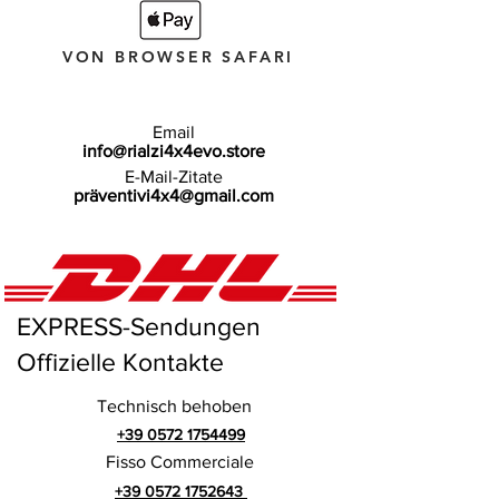
VON BROWSER SAFARI
Email
info@rialzi4x4evo.store
E-Mail-Zitate
präventivi4x4@gmail.com
EXPRESS-Sendungen
Offizielle Kontakte
Technisch behoben
+39 0572 1754499
Fisso Commerciale
+39 0572 1752643