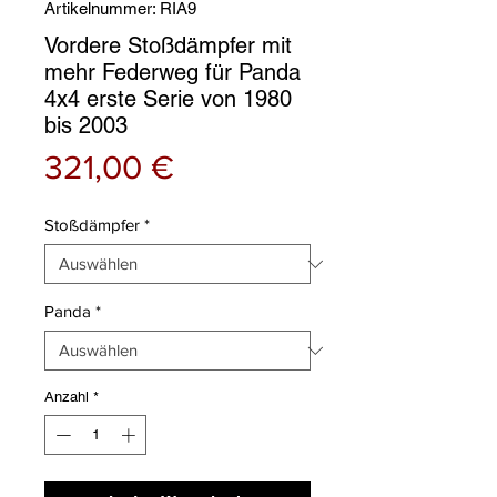
Artikelnummer: RIA9
Vordere Stoßdämpfer mit
mehr Federweg für Panda
4x4 erste Serie von 1980
bis 2003
Preis
321,00 €
Stoßdämpfer
*
Panda
*
Anzahl
*