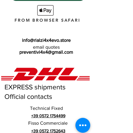
FROM BROWSER SAFARI
info@rialzi4x4evo.store
email quotes
preventivi4x4@gmail.com
EXPRESS shipments
Official contacts
Technical Fixed
+39 0572 1754499
Fisso Commerciale
+39 0572 1752643