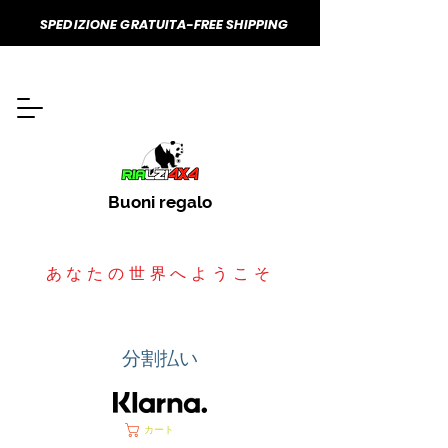
SPEDIZIONE GRATUITA-FREE SHIPPING
Buoni regalo
あなたの世界へようこそ
分割払い
カート