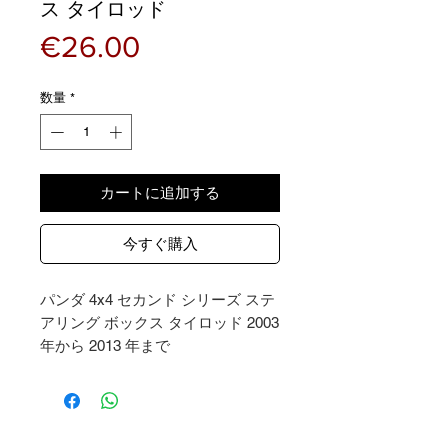
ス タイロッド
価
€26.00
格
数量
*
カートに追加する
今すぐ購入
パンダ 4x4 セカンド シリーズ ステ
アリング ボックス タイロッド 2003
年から 2013 年まで