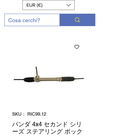
EUR (€)
SKU： RIC99.12
パンダ 4x4 セカンド シリ
ーズ ステアリング ボック