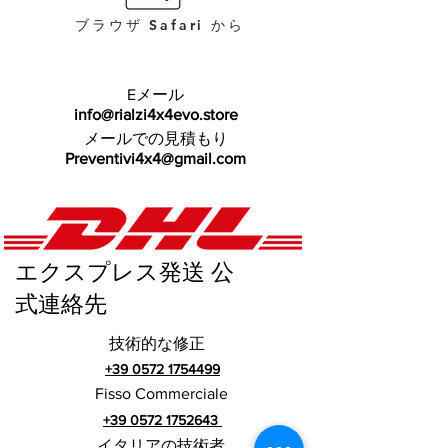
ブラウザ Safari から
Eメール
info@rialzi4x4evo.store
メールでの見積もり
Preventivi4x4@gmail.com
エクスプレス発送 公
式連絡先
技術的な修正
+39 0572 1754499
Fisso Commerciale
+39 0572 1752643
イタリアの技術者