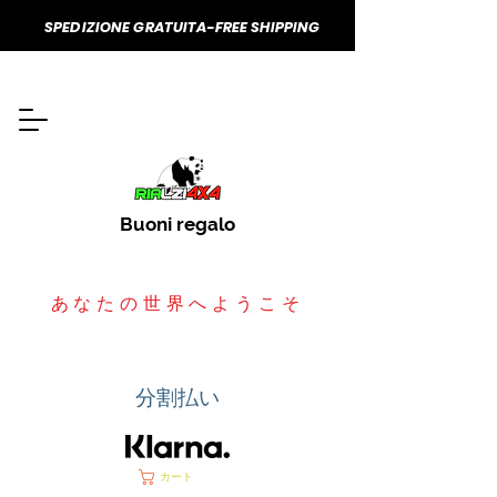
SPEDIZIONE GRATUITA-FREE SHIPPING
Buoni regalo
あなたの世界へようこそ
分割払い
カート