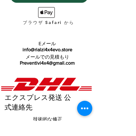
ブラウザ Safari から
Eメール
info@rialzi4x4evo.store
メールでの見積もり
Preventivi4x4@gmail.com
エクスプレス発送 公
式連絡先
技術的な修正
+39 0572 1754499
Fisso Commerciale