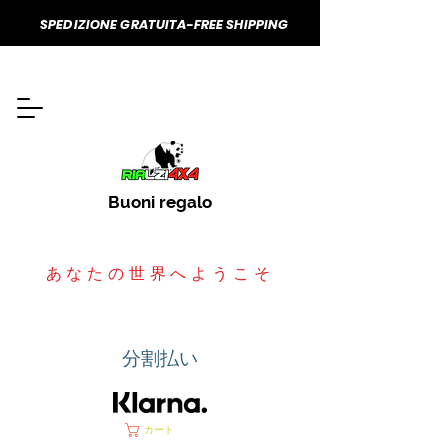
SPEDIZIONE GRATUITA-FREE SHIPPING
Buoni regalo
あなたの世界へようこそ
分割払い
カート