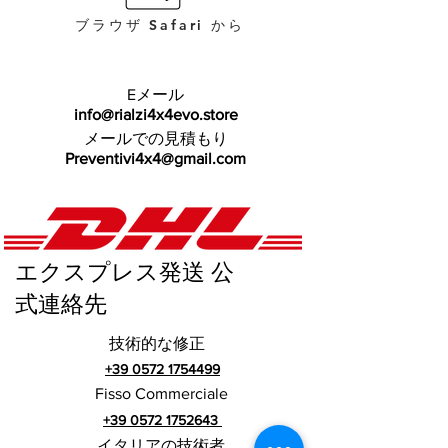
ブラウザ Safari から
Eメール
info@rialzi4x4evo.store
メールでの見積もり
Preventivi4x4@gmail.com
エクスプレス発送 公
式連絡先
技術的な修正
+39 0572 1754499
Fisso Commerciale
+39 0572 1752643
イタリアの技術者