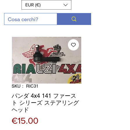
EUR (€)
SKU： RIC31
パンダ 4x4 141 ファース
ト シリーズ ステアリング
ヘッド
価
€15.00