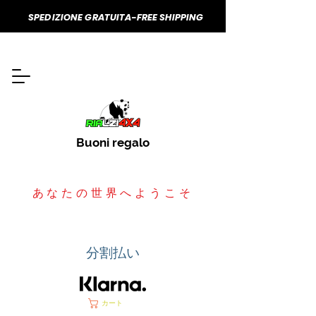
SPEDIZIONE GRATUITA-FREE SHIPPING
Buoni regalo
あなたの世界へようこそ
分割払い
カート