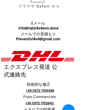
ブラウザ Safari から
Eメール
info@rialzi4x4evo.store
メールでの見積もり
Preventivi4x4@gmail.com
エクスプレス発送 公
式連絡先
技術的な修正
+39 0572 1754499
Fisso Commerciale
+39 0572 1752643
イタリアの技術者