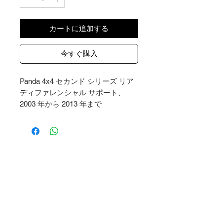
カートに追加する
今すぐ購入
Panda 4x4 セカンド シリーズ リア
ディファレンシャル サポート、
2003 年から 2013 年まで